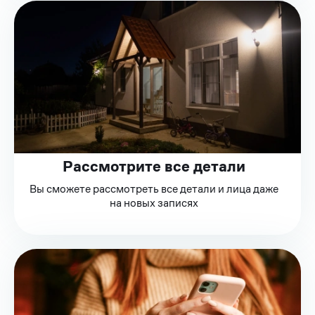
Рассмотрите все детали
Вы сможете рассмотреть все детали и лица даже
на новых записях