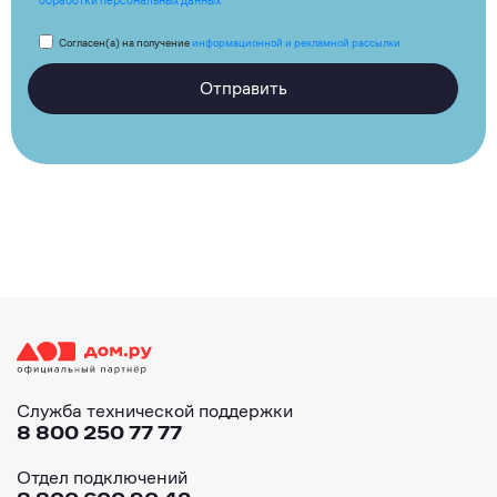
Согласен(а) на получение
информационной и рекламной рассылки
Отправить
Служба технической поддержки
8 800 250 77 77
Отдел подключений