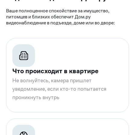
Ваше полноценное спокойствие за имущество,
питомцев и близких обеспечит Дом.ру
видеонаблюдение в подъезде, доме или во дворе:
Что происходит в квартире
Не волнуйтесь, камера пришлет
уведомление, если кто-то попытается
проникнуть внутрь