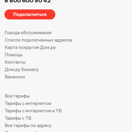
8 800 600 90 42
Подключиться
Города обслуживания
Список подключенных адресов
Карта покрытия Дом.ру
Помощь
Контакты
Дом.ру бизнесу
Вакансии
Все тарифы
Тарифы с интернетом
Тарифы с интернетом и ТВ
Тарифы с ТВ
Все тарифы по адресу