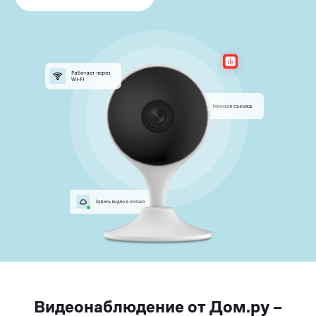
Видеонаблюдение от Дом.ру –