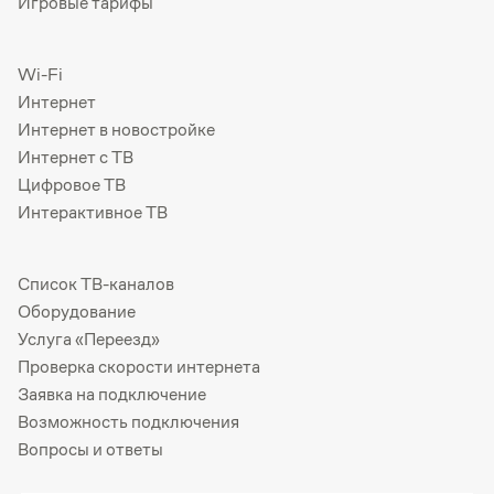
Игровые тарифы
Wi-Fi
Интернет
Интернет в новостройке
Интернет с ТВ
Цифровое ТВ
Интерактивное ТВ
Список ТВ-каналов
Оборудование
Услуга «Переезд»
Проверка скорости интернета
Заявка на подключение
Возможность подключения
Вопросы и ответы