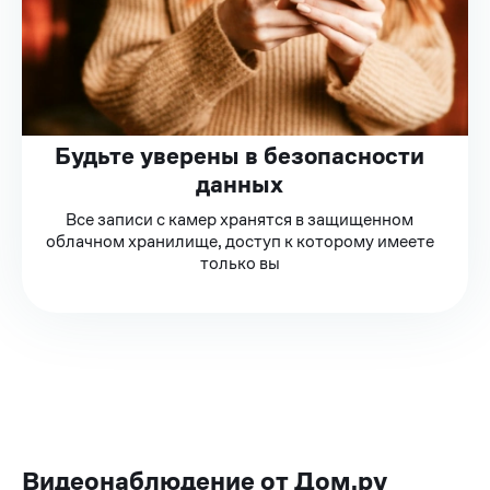
Будьте уверены в безопасности
данных
Все записи с камер хранятся в защищенном
облачном хранилище, доступ к которому имеете
только вы
Видеонаблюдение от Дом.ру