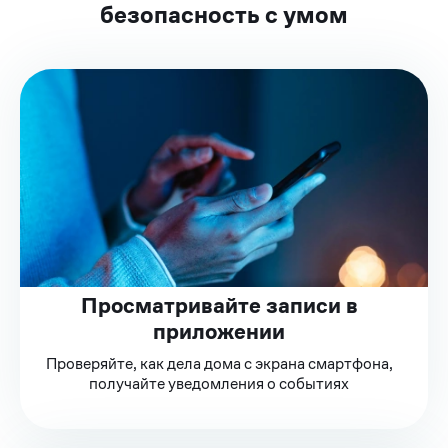
безопасность с умом
Просматривайте записи в
приложении
Проверяйте, как дела дома с экрана смартфона,
получайте уведомления о событиях