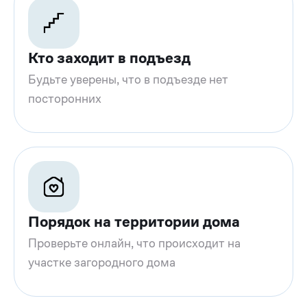
Кто заходит в подъезд
Будьте уверены, что в подъезде нет
посторонних
Порядок на территории дома
Проверьте онлайн, что происходит на
участке загородного дома