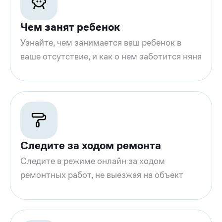
Чем занят ребенок
Узнайте, чем занимается ваш ребенок в
ваше отсутствие, и как о нем заботится няня
Следите за ходом ремонта
Следите в режиме онлайн за ходом
ремонтных работ, не выезжая на объект