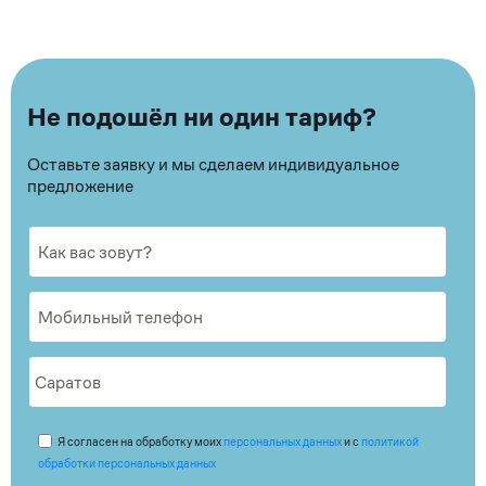
Не подошёл ни один тариф?
Оставьте заявку и мы сделаем индивидуальное
предложение
Я согласен на обработку моих
персональных данных
и с
политикой
обработки персональных данных