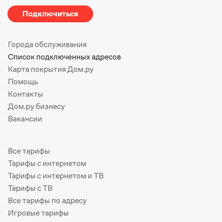
Подключиться
Города обслуживания
Список подключенных адресов
Карта покрытия Дом.ру
Помощь
Контакты
Дом.ру бизнесу
Вакансии
Все тарифы
Тарифы с интернетом
Тарифы с интернетом и ТВ
Тарифы с ТВ
Все тарифы по адресу
Игровые тарифы