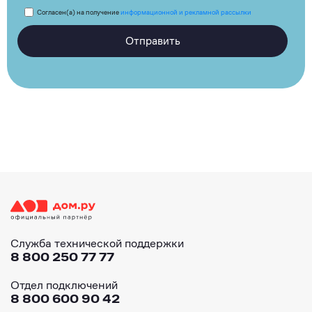
Согласен(а) на получение
информационной и рекламной рассылки
Отправить
Служба технической поддержки
8 800 250 77 77
Отдел подключений
8 800 600 90 42