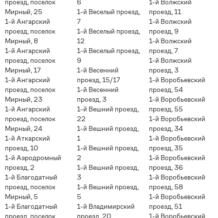
проезд, поселок
6
1-й Волжский
Мирный, 25
1-й Веселый проезд,
проезд, 11
1-й Ангарский
7
1-й Волжский
проезд, поселок
1-й Веселый проезд,
проезд, 9
Мирный, 8
12
1-й Волжский
1-й Ангарский
1-й Веселый проезд,
проезд, 7
проезд, поселок
9
1-й Волжский
Мирный, 17
1-й Весенний
проезд, 3
1-й Ангарский
проезд, 15/17
1-й Воробьевский
проезд, поселок
1-й Весенний
проезд, 54
Мирный, 23
проезд, 3
1-й Воробьевский
1-й Ангарский
1-й Вешний проезд,
проезд, 55
проезд, поселок
22
1-й Воробьевский
Мирный, 24
1-й Вешний проезд,
проезд, 34
1-й Аткарский
1
1-й Воробьевский
проезд, 10
1-й Вешний проезд,
проезд, 35
1-й Аэродромный
2
1-й Воробьевский
проезд, 2
1-й Вешний проезд,
проезд, 36
1-й Благодатный
3
1-й Воробьевский
проезд, поселок
1-й Вешний проезд,
проезд, 58
Мирный, 5
5
1-й Воробьевский
1-й Благодатный
1-й Владимирский
проезд, 51
проезд, поселок
проезд, 20
1-й Воробьевский