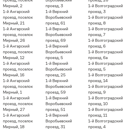
проезд, поселок
Воробьевский
проезд, 26
Мирный, 2
проезд, 3
1-й Волгоградский
1-й Ангарский
1-й Верхний
проезд, 3
проезд, поселок
Воробьевский
1-й Волгоградский
Мирный, 21
проезд, 61
проезд, 8
1-й Ангарский
1-й Верхний
1-й Волгоградский
проезд, поселок
Воробьевский
проезд, 7
Мирный, 26
проезд, 69
1-й Волгоградский
1-й Ангарский
1-й Верхний
проезд, 6
проезд, поселок
Воробьевский
1-й Волгоградский
Мирный, 12
проезд, 5
проезд, 6а
1-й Ангарский
1-й Верхний
1-й Волгоградский
проезд, поселок
Воробьевский
проезд, 5
Мирный, 16
проезд, 25
1-й Волгоградский
1-й Ангарский
1-й Верхний
проезд, 14
проезд, поселок
Воробьевский
1-й Волгоградский
Мирный, 1
проезд, 59
проезд, 9
1-й Ангарский
1-й Верхний
1-й Волгоградский
проезд, поселок
Воробьевский
проезд, 10
Мирный, 27
проезд, 51
1-й Волгоградский
1-й Ангарский
1-й Верхний
проезд, 11
проезд, поселок
Воробьевский
1-й Волгоградский
Мирный, 18
проезд, 31
проезд, 4