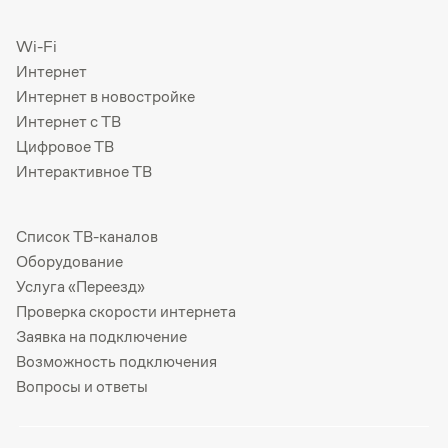
Wi-Fi
Интернет
Интернет в новостройке
Интернет с ТВ
Цифровое ТВ
Интерактивное ТВ
Список ТВ-каналов
Оборудование
Услуга «Переезд»
Проверка скорости интернета
Заявка на подключение
Возможность подключения
Вопросы и ответы