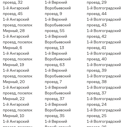
проезд, 32
1-й Верхний
проезд, 29
1-й Ангарский
Воробьевский
1-й Волгоградский
проезд, 45
проезд, 9
проезд, 44
1-й Ангарский
1-й Верхний
1-й Волгоградский
проезд, поселок
Воробьевский
проезд, 43
Мирный, 28
проезд, 55
1-й Волгоградский
1-й Ангарский
1-й Верхний
проезд, 42
проезд, поселок
Воробьевский
1-й Волгоградский
Мирный, 6
проезд, 13
проезд, 41
1-й Ангарский
1-й Верхний
1-й Волгоградский
проезд, поселок
Воробьевский
проезд, 40
Мирный, 19
проезд, 63
1-й Волгоградский
1-й Ангарский
1-й Верхний
проезд, 39
проезд, поселок
Воробьевский
1-й Волгоградский
Мирный, 20
проезд, 7
проезд, 38
1-й Ангарский
1-й Верхний
1-й Волгоградский
проезд, поселок
Воробьевский
проезд, 37
Мирный, 22
проезд, 37
1-й Волгоградский
1-й Ангарский
1-й Верхний
проезд, 24
проезд, поселок
Воробьевский
1-й Волгоградский
Мирный, 10
проезд, 35
проезд, 25
1-й Ангарский
1-й Верхний
1-й Волгоградский