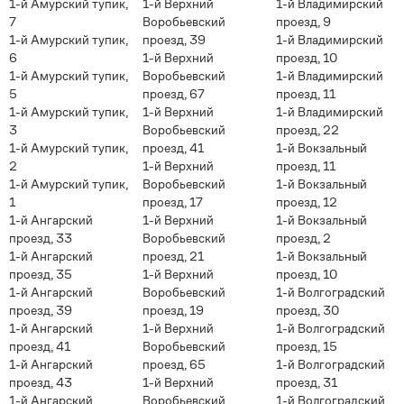
1-й Амурский тупик,
1-й Верхний
1-й Владимирский
7
Воробьевский
проезд, 9
1-й Амурский тупик,
проезд, 39
1-й Владимирский
6
1-й Верхний
проезд, 10
1-й Амурский тупик,
Воробьевский
1-й Владимирский
5
проезд, 67
проезд, 11
1-й Амурский тупик,
1-й Верхний
1-й Владимирский
3
Воробьевский
проезд, 22
1-й Амурский тупик,
проезд, 41
1-й Вокзальный
2
1-й Верхний
проезд, 11
1-й Амурский тупик,
Воробьевский
1-й Вокзальный
1
проезд, 17
проезд, 12
1-й Ангарский
1-й Верхний
1-й Вокзальный
проезд, 33
Воробьевский
проезд, 2
1-й Ангарский
проезд, 21
1-й Вокзальный
проезд, 35
1-й Верхний
проезд, 10
1-й Ангарский
Воробьевский
1-й Волгоградский
проезд, 39
проезд, 19
проезд, 30
1-й Ангарский
1-й Верхний
1-й Волгоградский
проезд, 41
Воробьевский
проезд, 15
1-й Ангарский
проезд, 65
1-й Волгоградский
проезд, 43
1-й Верхний
проезд, 31
1-й Ангарский
Воробьевский
1-й Волгоградский