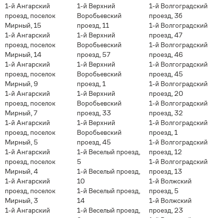
1-й Ангарский
1-й Верхний
1-й Волгоградский
проезд, поселок
Воробьевский
проезд, 3б
Мирный, 15
проезд, 11
1-й Волгоградский
1-й Ангарский
1-й Верхний
проезд, 47
проезд, поселок
Воробьевский
1-й Волгоградский
Мирный, 14
проезд, 57
проезд, 46
1-й Ангарский
1-й Верхний
1-й Волгоградский
проезд, поселок
Воробьевский
проезд, 45
Мирный, 9
проезд, 1
1-й Волгоградский
1-й Ангарский
1-й Верхний
проезд, 20
проезд, поселок
Воробьевский
1-й Волгоградский
Мирный, 7
проезд, 33
проезд, 32
1-й Ангарский
1-й Верхний
1-й Волгоградский
проезд, поселок
Воробьевский
проезд, 1
Мирный, 5
проезд, 45
1-й Волгоградский
1-й Ангарский
1-й Веселый проезд,
проезд, 12
проезд, поселок
5
1-й Волгоградский
Мирный, 4
1-й Веселый проезд,
проезд, 13
1-й Ангарский
10
1-й Волжский
проезд, поселок
1-й Веселый проезд,
проезд, 5
Мирный, 3
14
1-й Волжский
1-й Ангарский
1-й Веселый проезд,
проезд, 23