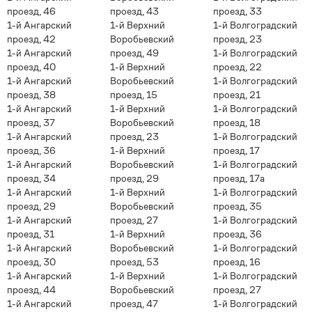
проезд, 46
проезд, 43
проезд, 33
1-й Ангарский
1-й Верхний
1-й Волгоградский
проезд, 42
Воробьевский
проезд, 23
1-й Ангарский
проезд, 49
1-й Волгоградский
проезд, 40
1-й Верхний
проезд, 22
1-й Ангарский
Воробьевский
1-й Волгоградский
проезд, 38
проезд, 15
проезд, 21
1-й Ангарский
1-й Верхний
1-й Волгоградский
проезд, 37
Воробьевский
проезд, 18
1-й Ангарский
проезд, 23
1-й Волгоградский
проезд, 36
1-й Верхний
проезд, 17
1-й Ангарский
Воробьевский
1-й Волгоградский
проезд, 34
проезд, 29
проезд, 17а
1-й Ангарский
1-й Верхний
1-й Волгоградский
проезд, 29
Воробьевский
проезд, 35
1-й Ангарский
проезд, 27
1-й Волгоградский
проезд, 31
1-й Верхний
проезд, 36
1-й Ангарский
Воробьевский
1-й Волгоградский
проезд, 30
проезд, 53
проезд, 16
1-й Ангарский
1-й Верхний
1-й Волгоградский
проезд, 44
Воробьевский
проезд, 27
1-й Ангарский
проезд, 47
1-й Волгоградский