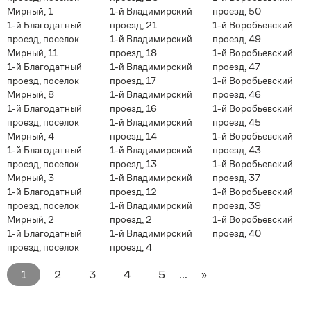
Мирный, 1
1-й Владимирский
проезд, 50
1-й Благодатный
проезд, 21
1-й Воробьевский
проезд, поселок
1-й Владимирский
проезд, 49
Мирный, 11
проезд, 18
1-й Воробьевский
1-й Благодатный
1-й Владимирский
проезд, 47
проезд, поселок
проезд, 17
1-й Воробьевский
Мирный, 8
1-й Владимирский
проезд, 46
1-й Благодатный
проезд, 16
1-й Воробьевский
проезд, поселок
1-й Владимирский
проезд, 45
Мирный, 4
проезд, 14
1-й Воробьевский
1-й Благодатный
1-й Владимирский
проезд, 43
проезд, поселок
проезд, 13
1-й Воробьевский
Мирный, 3
1-й Владимирский
проезд, 37
1-й Благодатный
проезд, 12
1-й Воробьевский
проезд, поселок
1-й Владимирский
проезд, 39
Мирный, 2
проезд, 2
1-й Воробьевский
1-й Благодатный
1-й Владимирский
проезд, 40
проезд, поселок
проезд, 4
1
2
3
4
5
...
»