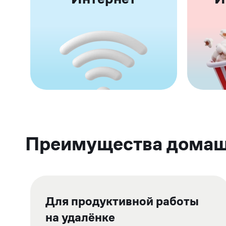
Преимущества домашн
Для продуктивной работы
на удалёнке