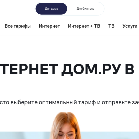
Для дома
Для бизнеса
Все тарифы
Интернет
Интернет + ТВ
ТВ
Услуги
ЕРНЕТ ДОМ.РУ В
сто выберите оптимальный тариф и отправьте за