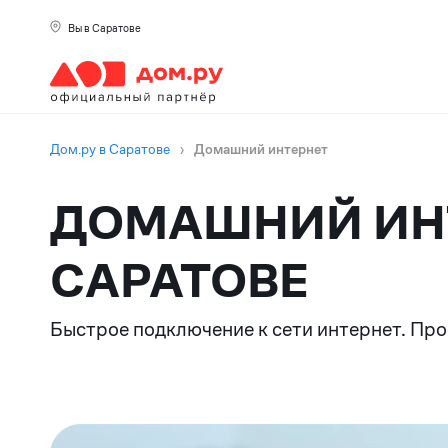
Вы в Саратове
Дом.ру в Саратове
›
Домашний интернет
ДОМАШНИЙ ИНТ
САРАТОВЕ
Быстрое подключение к сети интернет. Про