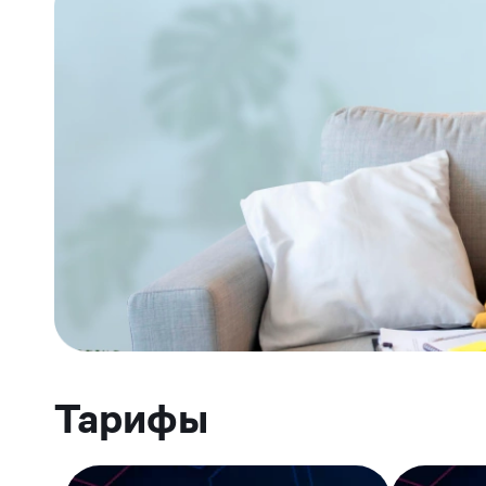
Тарифы