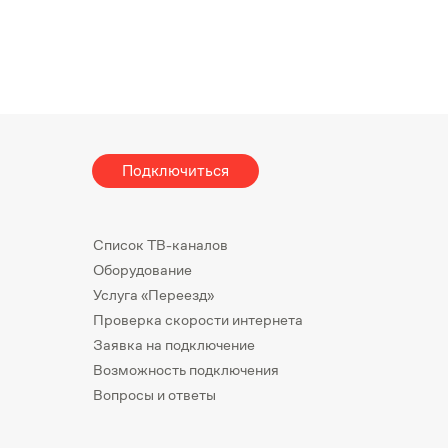
Подключиться
Список ТВ-каналов
Оборудование
Услуга «Переезд»
Проверка скорости интернета
Заявка на подключение
Возможность подключения
Вопросы и ответы