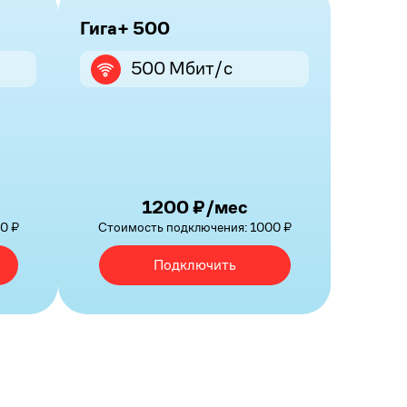
Гига+ 500
500 Мбит/с
1200 ₽/мес
0 ₽
Стоимость подключения: 1000 ₽
Подключить