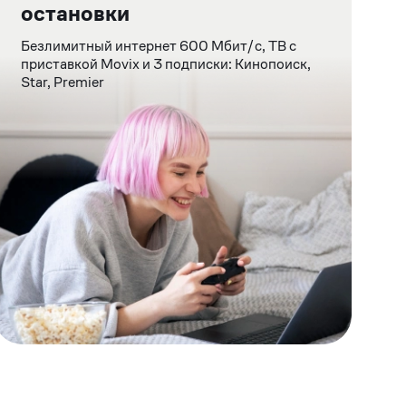
остановки
Безлимитный интернет 600 Мбит/c, ТВ с
приставкой Movix и 3 подписки: Кинопоиск,
Star, Premier