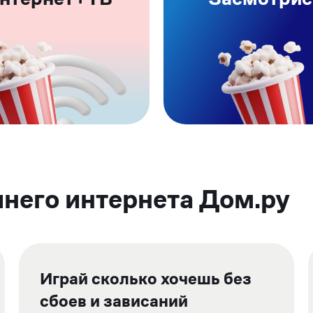
его интернета Дом.ру
Играй сколько хочешь без
сбоев и зависаний