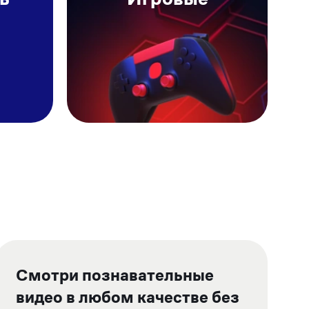
Смотри познавательные
видео в любом качестве без