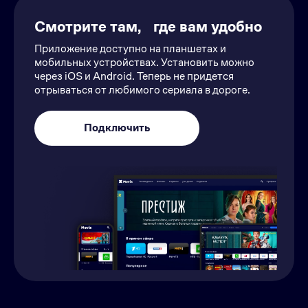
Смотрите там, где вам удобно
Приложение доступно на планшетах и
мобильных устройствах. Установить можно
через iOS и Android. Теперь не придется
отрываться от любимого сериала в дороге.
Подключить