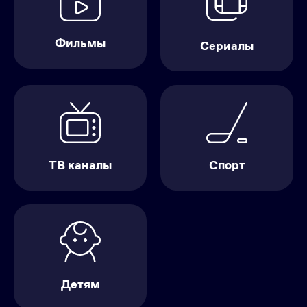
Фильмы
Сериалы
ТВ каналы
Спорт
Детям