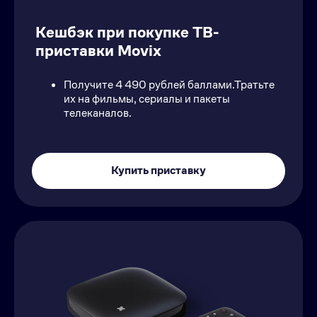
Кeшбэк при покупке ТВ-
приставки Movix
Получите 4 490 рублей баллами.Тратьте
их на фильмы, сериалы и пакеты
телеканалов.
Купить приставку