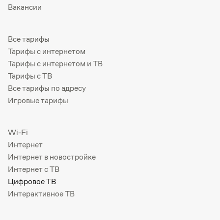
Вакансии
Все тарифы
Тарифы с интернетом
Тарифы с интернетом и ТВ
Тарифы с ТВ
Все тарифы по адресу
Игровые тарифы
Wi-Fi
Интернет
Интернет в новостройке
Интернет с ТВ
Цифровое ТВ
Интерактивное ТВ