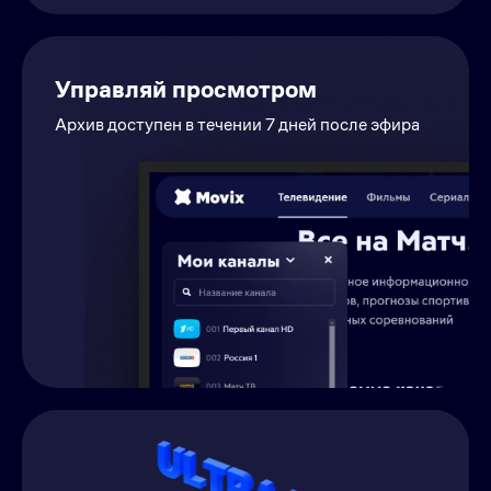
Управляй просмотром
Архив доступен в течении 7 дней после эфира