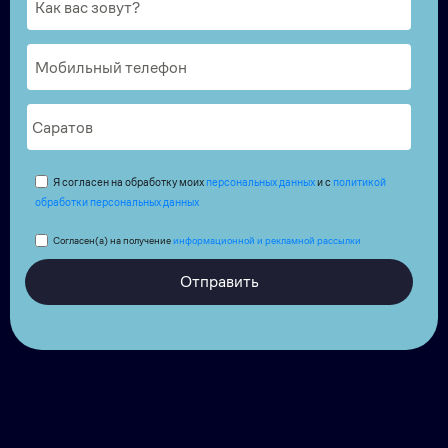
Я согласен на обработку моих
персональных данных
и с
политикой
обработки персональных данных
Согласен(а) на получение
информационной и рекламной рассылки
Отправить