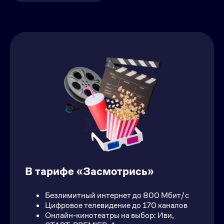
В тарифе «Засмотрись»
Безлимитный интернет до 800 Мбит/с
Цифровое телевидение до 170 каналов
Онлайн-кинотеатры на выбор: Иви,