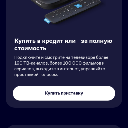
Купить в кредит или за полную
стоимость
Подключите и смотрите на телевизоре более
190 ТВ-каналов, более 100 000 фильмов и
сериалов, выходите в интернет, управляйте
приставкой голосом.
Купить приставку