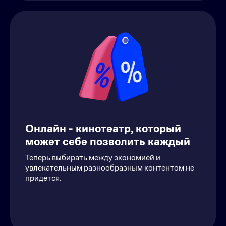
Онлайн - кинотеатр, который
может себе позволить каждый
Теперь выбирать между экономией и
увлекательным разнообразным контентом не
придется.