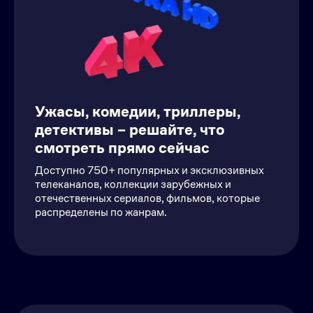
Ужасы, комедии, триллеры,
детективы – решайте, что
смотреть прямо сейчас
Доступно 750+ популярных и эксклюзивных
телеканалов, коллекции зарубежных и
отечественных сериалов, фильмов, которые
распределены по жанрам.