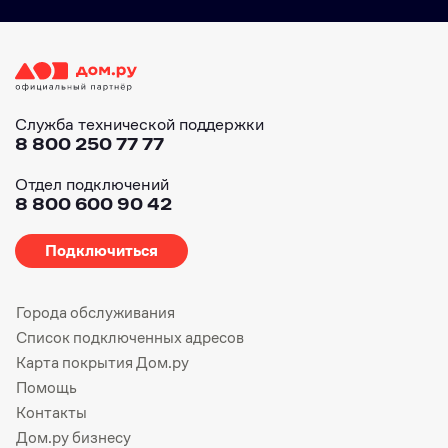
Служба технической поддержки
8 800 250 77 77
Отдел подключений
8 800 600 90 42
Подключиться
Города обслуживания
Список подключенных адресов
Карта покрытия Дом.ру
Помощь
Контакты
Дом.ру бизнесу