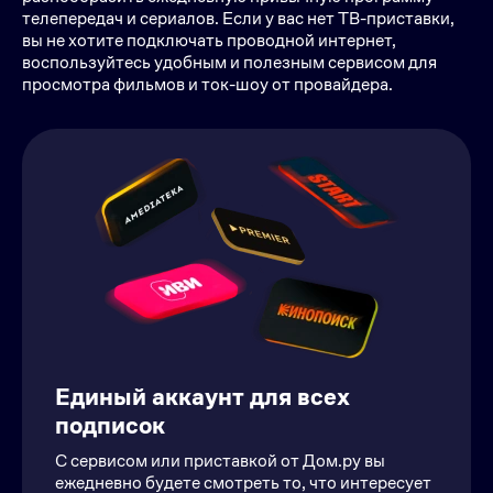
телепередач и сериалов. Если у вас нет ТВ-приставки,
вы не хотите подключать проводной интернет,
воспользуйтесь удобным и полезным сервисом для
просмотра фильмов и ток-шоу от провайдера.
Единый аккаунт для всех
подписок
С сервисом или приставкой от Дом.ру вы
ежедневно будете смотреть то, что интересует