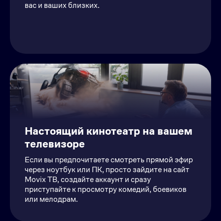
вас и ваших близких.
Настоящий кинотеатр на вашем
телевизоре
Если вы предпочитаете смотреть прямой эфир
через ноутбук или ПК, просто зайдите на сайт
Movix ТВ, создайте аккаунт и сразу
приступайте к просмотру комедий, боевиков
или мелодрам.