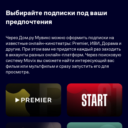
Выбирайте подписки под ваши
предпочтения
Через Дом.ру Мувикс можно оформить подписки на
известные онлайн-кинотеатры: Premier, ИВИ, Дорама и
другие. При этом вам не придется каждый раз заходить
в аккаунты разных онлайн-платформ. Через поисковую
систему Movix вы сможете найти интересующий вас
фильм или мультфильм и сразу запустить его для
просмотра.