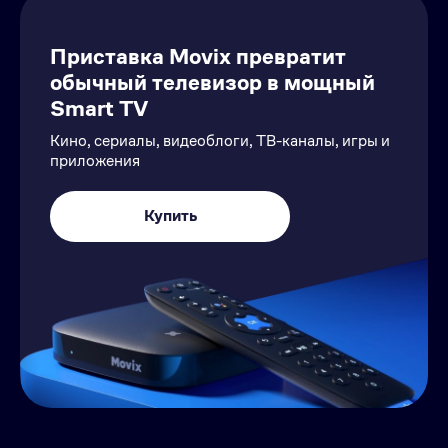
Приставка Movix превратит
обычный телевизор в мощный
Smart TV
Кино, сериалы, видеоблоги, ТВ-каналы, игры и
приложения
Купить