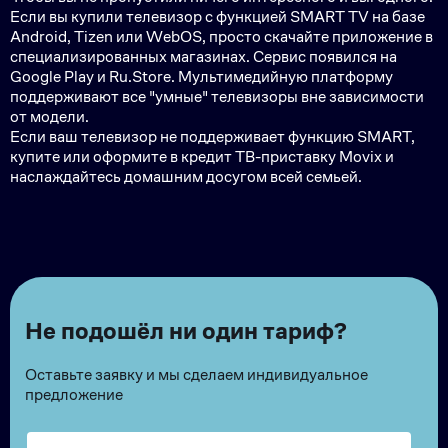
Если вы купили телевизор с функцией SMART TV на базе
Android, Tizen или WebOS, просто скачайте приложение в
специализированных магазинах. Сервис появился на
Google Play и Ru.Store. Мультимедийную платформу
поддерживают все "умные" телевизоры вне зависимости
от модели.
Если ваш телевизор не поддерживает функцию SMART,
купите или оформите в кредит ТВ-приставку Movix и
наслаждайтесь домашним досугом всей семьей.
Не подошёл ни один тариф?
Оставьте заявку и мы сделаем индивидуальное
предложение