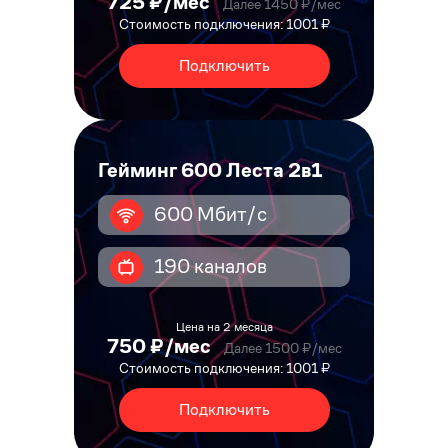
725 ₽/мес
Далее 1450 ₽/мес
Стоимость подключения: 1001 ₽
Подключить
Гейминг 600 Леста 2в1
600 Мбит/с
190 каналов
Цена на 2 месяца
750 ₽/мес
Далее 1500 ₽/мес
Стоимость подключения: 1001 ₽
Подключить