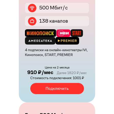
500 Мбит/с
138 каналов
4 подписки на онлайн-кинотеатры IVI,
Кинопоиск, START, PREMIER
Цена на 2 месяца
910 ₽/мес
Далее 1820 ₽/мес
Стоимость подключения: 1001 ₽
Подключить