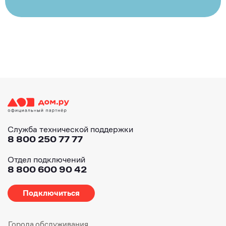
Служба технической поддержки
8 800 250 77 77
Отдел подключений
8 800 600 90 42
Подключиться
Города обслуживания