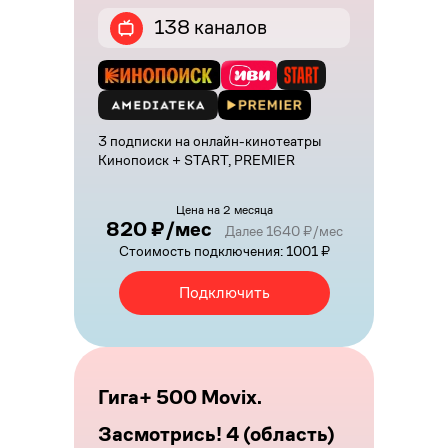
138 каналов
3 подписки на онлайн-кинотеатры
Кинопоиск + START, PREMIER
Цена на 2 месяца
820 ₽/мес
Далее 1640 ₽/мес
Стоимость подключения: 1001 ₽
Подключить
Гига+ 500 Movix.
Засмотрись! 4 (область)