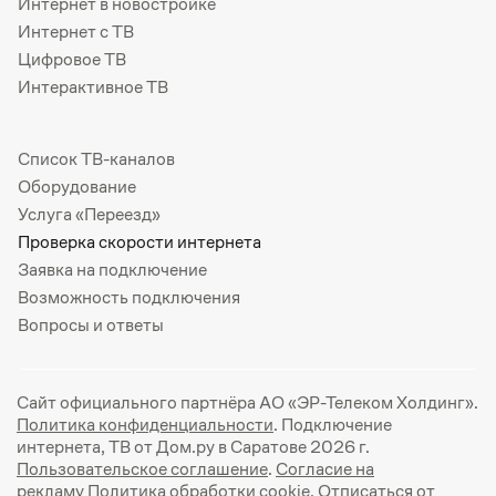
Интернет в новостройке
Интернет с ТВ
Цифровое ТВ
Интерактивное ТВ
Список ТВ-каналов
Оборудование
Услуга «Переезд»
Проверка скорости интернета
Заявка на подключение
Возможность подключения
Вопросы и ответы
Сайт официального партнёра АО «ЭР-Телеком Холдинг».
Политика конфиденциальности
. Подключение
интернета, ТВ от Дом.ру в Саратове 2026 г.
Пользовательское соглашение
.
Согласие на
рекламу
Политика обработки cookie
. Отписаться от