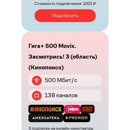
Стоимость подключения: 1001 ₽
Подключить
Гига+ 500 Movix.
Засмотрись! 3 (область)
(Кинопоиск)
500 Мбит/с
138 каналов
3 подписки на онлайн-кинотеатры