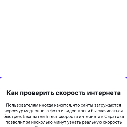
Как проверить скорость интернета
Пользователям иногда кажется, что сайты загружаются
чересчур медленно, а фото и видео могли бы скачиваться
быстрее. Бесплатный тест скорости интернета в Саратове
позволит за несколько минут узнать реальную скорость