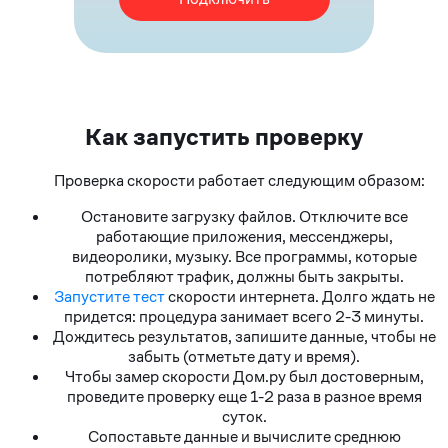
Как запустить проверку
Проверка скорости работает следующим образом:
Остановите загрузку файлов. Отключите все
работающие приложения, мессенджеры,
видеоролики, музыку. Все программы, которые
потребляют трафик, должны быть закрыты.
Запустите тест
скорости интернета. Долго ждать не
придется: процедура занимает всего 2-3 минуты.
Дождитесь результатов, запишите данные, чтобы не
забыть (отметьте дату и время).
Чтобы замер скорости Дом.ру был достоверным,
проведите проверку еще 1-2 раза в разное время
суток.
Сопоставьте данные и вычислите среднюю