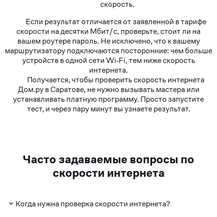
скорость.
Если результат отличается от заявленной в тарифе
скорости на десятки Мбит/с, проверьте, стоит ли на
вашем роутере пароль. Не исключено, что к вашему
маршрутизатору подключаются посторонние: чем больше
устройств в одной сети Wi‑Fi, тем ниже скорость
интернета.
Получается, чтобы проверить скорость интернета
Дом.ру в Саратове, не нужно вызывать мастера или
устанавливать платную программу. Просто запустите
тест, и через пару минут вы узнаете результат.
Часто задаваемые вопросы по
скорости интернета
Когда нужна проверка скорости интернета?