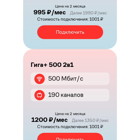
Цена на 2 месяца
995 ₽/мес
Далее 1990 ₽/мес
Стоимость подключения: 1001 ₽
Подключить
Гига+ 500 2в1
500 Мбит/с
190 каналов
Цена на 2 месяца
1200 ₽/мес
Далее 1350 ₽/мес
Стоимость подключения: 1001 ₽
Подключить