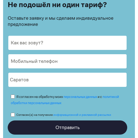
Не подошёл ни один тариф?
Оставьте заявку и мы сделаем индивидуальное
предложение
Я согласен на обработку моих
персональных данных
и с
политикой
обработки персональных данных
Согласен(а) на получение
информационной и рекламной рассылки
Отправить