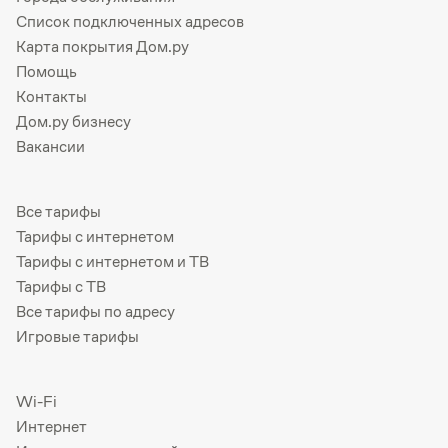
Список подключенных адресов
Карта покрытия Дом.ру
Помощь
Контакты
Дом.ру бизнесу
Вакансии
Все тарифы
Тарифы с интернетом
Тарифы с интернетом и ТВ
Тарифы с ТВ
Все тарифы по адресу
Игровые тарифы
Wi-Fi
Интернет