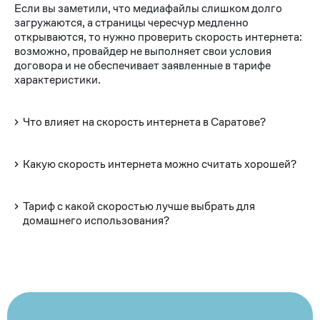
Если вы заметили, что медиафайлы слишком долго
загружаются, а страницы чересчур медленно
открываются, то нужно проверить скорость интернета:
возможно, провайдер не выполняет свои условия
договора и не обеспечивает заявленные в тарифе
характеристики.
Что влияет на скорость интернета в Саратове?
Какую скорость интернета можно считать хорошей?
Тариф с какой скоростью лучше выбрать для
домашнего использования?