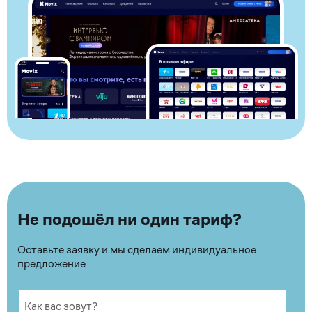
Не подошёл ни один тариф?
Оставьте заявку и мы сделаем индивидуальное
предложение