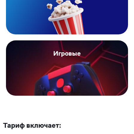
Игровые
Тариф включает: