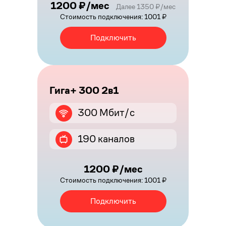
1200 ₽/мес
Далее 1350 ₽/мес
Стоимость подключения: 1001 ₽
Подключить
Гига+ 300 2в1
300 Мбит/с
190 каналов
1200 ₽/мес
Стоимость подключения: 1001 ₽
Подключить