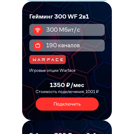
Гейминг 300 WF 2в1
300 Мбит/с
190 каналов
Игровые опции Warface
1350 ₽/мес
Стоимость подключения: 1001 ₽
Подключить