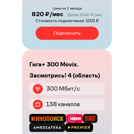
Цена на 2 месяца
820 ₽/мес
Далее 1640 ₽/мес
Стоимость подключения: 1001 ₽
Подключить
Гига+ 300 Movix.
Засмотрись! 4 (область)
300 Мбит/с
138 каналов