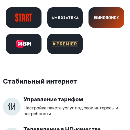
Стабильный интернет
Управление тарифом
Настройка пакета услуг под свои интересы и
потребности
Телевидение в HD‑качестве