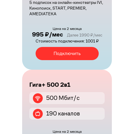
5 подписок на онлайн-кинотеатры IVI,
Кинопоиск, START, PREMIER,
AMEDIATEKA
Цена на 2 месяца
995 ₽/мес
Далее 1990 ₽/мес
Стоимость подключения: 1001 ₽
Подключить
Гига+ 500 2в1
500 Мбит/с
190 каналов
Цена на 2 месяца