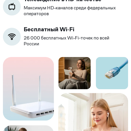
Максимум HD‑каналов среди федеральных
операторов
Бесплатный Wi‑Fi
26 000 бесплатных Wi‑Fi-точек по всей
России