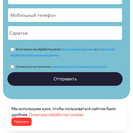
Я согласен на обработку моих
персональных данных
и с
политикой
обработки персональных данных
Согласен(а) на получение
информационной и рекламной рассылки
Отправить
Мы используем куки, чтобы пользоваться сайтом было
удобнее.
Политика обработки cookies
Принять