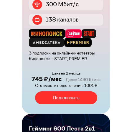
300 Мбит/с
138 каналов
3 подписки на онлайн-кинотеатры
Кинопоиск + START, PREMIER
Цена на 2 месяца
745 ₽/мес
Далее 1490 ₽/мес
Стоимость подключения: 1001 ₽
Подключить
Гейминг 600 Леста 2в1