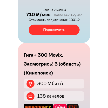
Цена на 2 месяца
710 ₽/мес
Далее 1420 ₽/мес
Стоимость подключения: 1001 ₽
Подключить
Гига+ 300 Movix.
Засмотрись! 3 (область)
(Кинопоиск)
300 Мбит/с
138 каналов