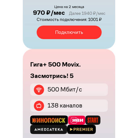
Цена на 2 месяца
970 ₽/мес
Далее 1940 ₽/мес
Стоимость подключения: 1001 ₽
Подключить
Гига+ 500 Movix.
Засмотрись! 5
500 Мбит/с
138 каналов