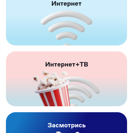
Интернет
Интернет+ТВ
Засмотрись