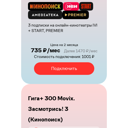
3 подписки на онлайн-кинотеатры IVI
+ START, PREMIER
Цена на 2 месяца
735 ₽/мес
Далее 1470 ₽/мес
Стоимость подключения: 1001 ₽
Подключить
Гига+ 300 Movix.
Засмотрись! 3
(Кинопоиск)