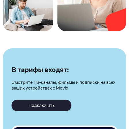
В тарифы входят:
Смотрите ТВ-каналы, фильмы и подписки на всех
ваших устройствах с Movix
Подключить