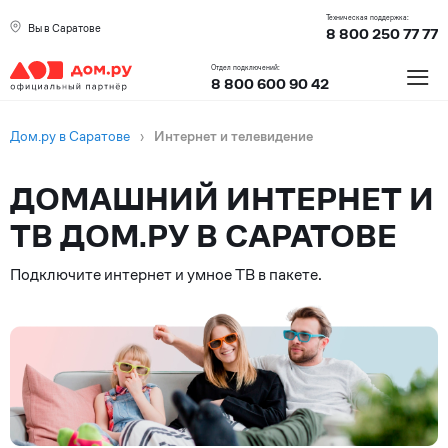
Техническая поддержка:
Вы в Саратове
8 800 250 77 77
≡
Отдел подключений:
8 800 600 90 42
Дом.ру в Саратове
›
Интернет и телевидение
ДОМАШНИЙ ИНТЕРНЕТ И
ТВ ДОМ.РУ В САРАТОВЕ
Подключите интернет и умное ТВ в пакете.