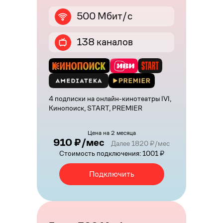
500 Мбит/с
138 каналов
4 подписки на онлайн-кинотеатры IVI,
Кинопоиск, START, PREMIER
Цена на 2 месяца
910 ₽/мес
Далее 1820 ₽/мес
Стоимость подключения: 1001 ₽
Подключить