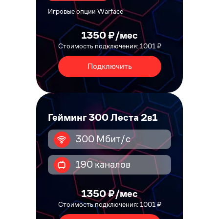
Игровые опции Warface
1350 ₽/мес
Стоимость подключения: 1001 ₽
Подключить
Гейминг 300 Леста 2в1
300 Мбит/с
190 каналов
1350 ₽/мес
Стоимость подключения: 1001 ₽