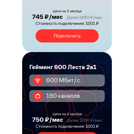
Цена на 2 месяца
745 ₽/мес
Далее 1490 ₽/мес
Стоимость подключения: 1001 ₽
Подключить
Гейминг 600 Леста 2в1
600 Мбит/с
190 каналов
Цена на 2 месяца
750 ₽/мес
Далее 1500 ₽/мес
Стоимость подключения: 1001 ₽