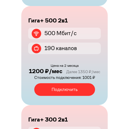
Гига+ 500 2в1
500 Мбит/с
190 каналов
Цена на 2 месяца
1200 ₽/мес
Далее 1350 ₽/мес
Стоимость подключения: 1001 ₽
Подключить
Гига+ 300 2в1