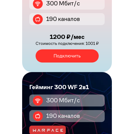
300 Мбит/с
190 каналов
1200 ₽/мес
Стоимость подключения: 1001 ₽
Подключить
Гейминг 300 WF 2в1
300 Мбит/с
190 каналов