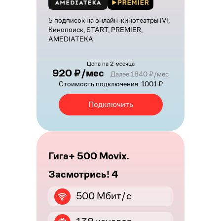
5 подписок на онлайн-кинотеатры IVI,
Кинопоиск, START, PREMIER,
AMEDIATEKA
Цена на 2 месяца
920 ₽/мес
Далее 1840 ₽/мес
Стоимость подключения: 1001 ₽
Подключить
Гига+ 500 Movix.
Засмотрись! 4
500 Мбит/с