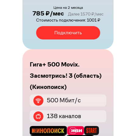
Цена на 2 месяца
785 ₽/мес
Далее 1570 ₽/мес
Стоимость подключения: 1001 ₽
Подключить
Гига+ 500 Movix.
Засмотрись! 3 (область)
(Кинопоиск)
500 Мбит/с
138 каналов