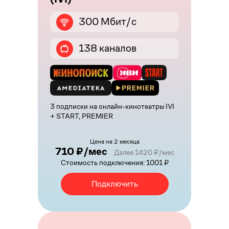
300 Мбит/с
138 каналов
3 подписки на онлайн-кинотеатры IVI
+ START, PREMIER
Цена на 2 месяца
710 ₽/мес
Далее 1420 ₽/мес
Стоимость подключения: 1001 ₽
Подключить