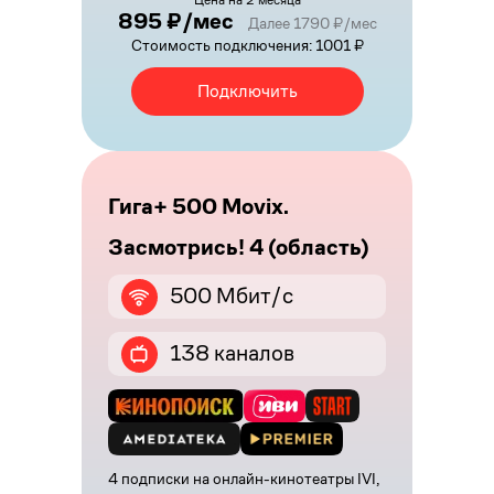
895 ₽/мес
Далее 1790 ₽/мес
Стоимость подключения: 1001 ₽
Подключить
Гига+ 500 Movix.
Засмотрись! 4 (область)
500 Мбит/с
138 каналов
4 подписки на онлайн-кинотеатры IVI,