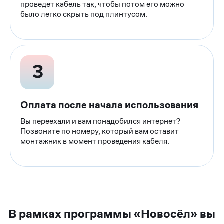
проведет кабель так, чтобы потом его можно
было легко скрыть под плинтусом.
Оплата после начала использования
Вы переехали и вам понадобился интернет?
Позвоните по номеру, который вам оставит
монтажник в момент проведения кабеля.
В рамках программы «Новосёл» вы