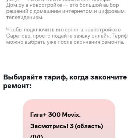
Дом.ру в новостройке — это большой выбор
решений с домашним интернетом и цифровым
телевидением.
Чтобы подключить интернет в новостройке в
Саратове, просто подайте заявку онлайн. Тариф
можно выбрать уже после окончания ремонта.
Выбирайте тариф, когда закончите
ремонт:
Гига+ 300 Movix.
Засмотрись! 3 (область)
(IVI)