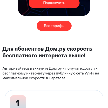
Подключить
Все тарифы
Для абонентов Дом.ру скорость
бесплатного интернета выше!
Авторизуйтесь в аккаунте Дом.ру и получите доступ к
бесплатному интернету через публичную сеть Wi‑Fi на
максимальной скорости в Саратове.