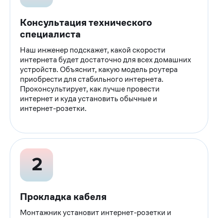
Консультация технического
специалиста
Наш инженер подскажет, какой скорости
интернета будет достаточно для всех домашних
устройств. Объяснит, какую модель роутера
приобрести для стабильного интернета.
Проконсультирует, как лучше провести
интернет и куда установить обычные и
интернет-розетки.
Прокладка кабеля
Монтажник установит интернет-розетки и