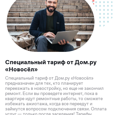
Специальный тариф от Дом.ру
«Новосёл»
Специальный тариф от Дом.ру «Новосёл»
предназначен для тех, кто планирует
переезжать в новостройку, но еще не закончил
ремонт. Если вы проведете интернет, пока в
квартире идут ремонтные работы, то сможете
избежать ажиотажа, когда все переедут и
займутся вопросом подключения связи. Оплата
услуг — только после заселения! Тарифы