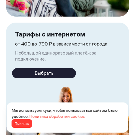
Тарифы с интернетом
от 400 до 790 ₽ в зависимости от
города
Небольшой единоразовый платёж за
подключение.
Выбрать
Мы используем куки, чтобы пользоваться сайтом было
удобнее.
Политика обработки cookies
Принять