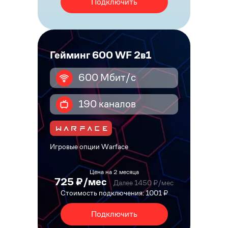
Подключить
Гейминг 600 WF 2в1
600 Мбит/с
190 каналов
Игровые опции Warface
Цена на 2 месяца
725 ₽/мес
Далее 1450 ₽/мес
Стоимость подключения: 1001 ₽
Подключить