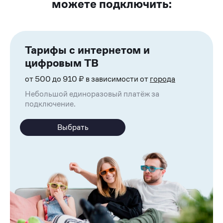
можете подключить:
Тарифы с интернетом и
цифровым ТВ
от 500 до 910 ₽ в зависимости от
города
Небольшой единоразовый платёж за
подключение.
Выбрать