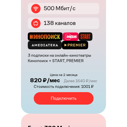
500 Мбит/с
138 каналов
3 подписки на онлайн-кинотеатры
Кинопоиск + START, PREMIER
Цена на 2 месяца
820 ₽/мес
Далее 1640 ₽/мес
Стоимость подключения: 1001 ₽
Подключить