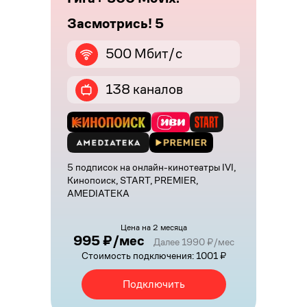
Засмотрись! 5
500 Мбит/с
138 каналов
5 подписок на онлайн-кинотеатры IVI,
Кинопоиск, START, PREMIER,
AMEDIATEKA
Цена на 2 месяца
995 ₽/мес
Далее 1990 ₽/мес
Стоимость подключения: 1001 ₽
Подключить