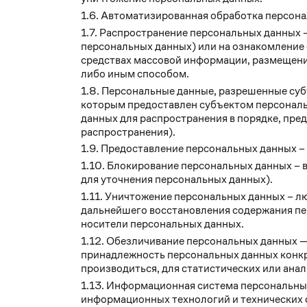
Автоматизированная обработка персона
Распространение персональных данных –
персональных данных) или на ознакомление 
средствах массовой информации, размещени
либо иным способом.
Персональные данные, разрешенные субъ
которым предоставлен субъектом персональ
данных для распространения в порядке, пре
распространения).
Предоставление персональных данных – 
Блокирование персональных данных – в
для уточнения персональных данных).
Уничтожение персональных данных – лю
дальнейшего восстановления содержания пе
носители персональных данных.
Обезличивание персональных данных —
принадлежность персональных данных конкр
производиться, для статистических или анал
Информационная система персональных
информационных технологий и технических 