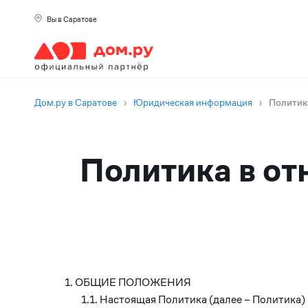
Вы в Саратове
Дом.ру в Саратове
›
Юридическая информация
›
Политик
Политика в о
ОБЩИЕ ПОЛОЖЕНИЯ
Настоящая Политика (далее – Политика)