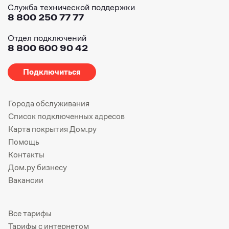
Служба технической поддержки
8 800 250 77 77
Отдел подключений
8 800 600 90 42
Подключиться
Города обслуживания
Список подключенных адресов
Карта покрытия Дом.ру
Помощь
Контакты
Дом.ру бизнесу
Вакансии
Все тарифы
Тарифы с интернетом