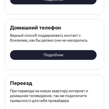
Домашний телефон
Верный способ поддерживать контакт с
близкими, как бы далеко они не находились
Список
Подробнее
услуг
Переезд
При переезде на новую квартиру интернет и
домашнее телевидение, так же подключите
привычного для себя провайдера