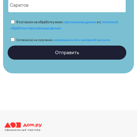
Я согласен на обработку моих
персональных данных
и с
политикой
обработки персональных данных
Согласен(а) на получение
информационной и рекламной рассылки
Отправить