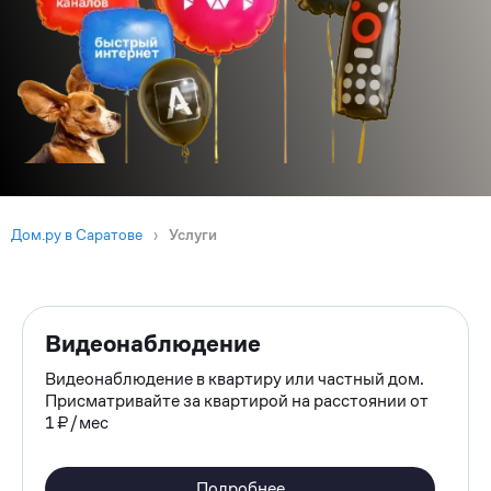
Дом.ру в Саратове
›
Услуги
Видеонаблюдение
Видеонаблюдение в квартиру или частный дом.
Присматривайте за квартирой на расстоянии от
1 ₽/мес
Подробнее