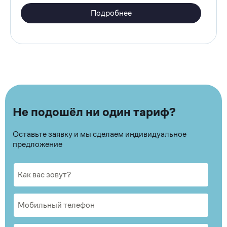
Подробнее
Не подошёл ни один тариф?
Оставьте заявку и мы сделаем индивидуальное
предложение