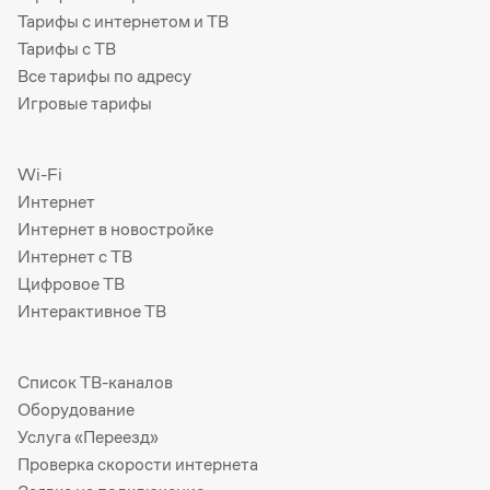
Тарифы с интернетом и ТВ
Тарифы с ТВ
Все тарифы по адресу
Игровые тарифы
Wi-Fi
Интернет
Интернет в новостройке
Интернет с ТВ
Цифровое ТВ
Интерактивное ТВ
Список ТВ-каналов
Оборудование
Услуга «Переезд»
Проверка скорости интернета