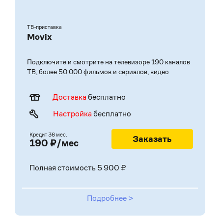
ТВ-приставка
Movix
Подключите и смотрите на телевизоре 190 каналов
ТВ, более 50 000 фильмов и сериалов, видео
Доставка
бесплатно
Настройка
бесплатно
Кредит 36 мес.
Заказать
190 ₽/мес
Полная стоимость 5 900 ₽
Подробнее >