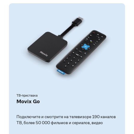
ТВ-приставка
Movix Go
Подключите и смотрите на телевизоре 190 каналов
ТВ, более 50 000 фильмов и сериалов, видео