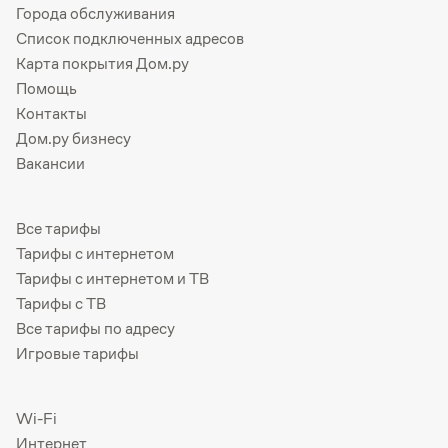
Города обслуживания
Список подключенных адресов
Карта покрытия Дом.ру
Помощь
Контакты
Дом.ру бизнесу
Вакансии
Все тарифы
Тарифы с интернетом
Тарифы с интернетом и ТВ
Тарифы с ТВ
Все тарифы по адресу
Игровые тарифы
Wi-Fi
Интернет