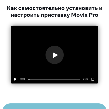
Как самостоятельно установить и
настроить приставку Movix Pro
0:00
2:36