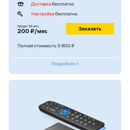
Доставка
бесплатно
Настройка
бесплатно
Кредит
36 мес.
Заказать
200 ₽/мес
Полная стоимость 5 900 ₽
Подробнее >