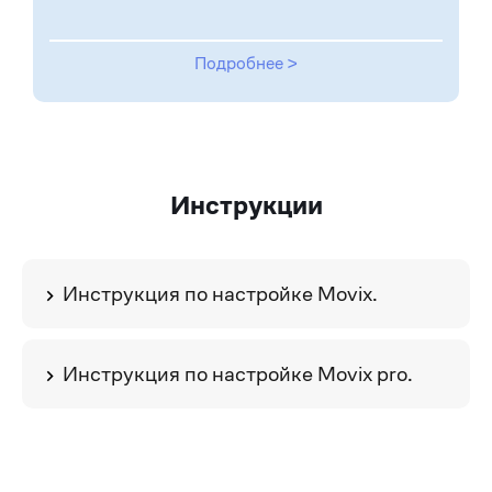
Подробнее >
Инструкции
Инструкция по настройке Movix.
Инструкция по настройке Movix pro.