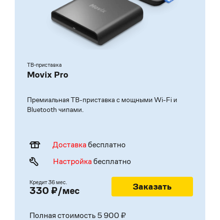
ТВ-приставка
Movix Pro
Премиальная ТВ-приставка с мощными Wi-Fi и
Bluetooth чипами.
Доставка
бесплатно
Настройка
бесплатно
Кредит
36 мес.
Заказать
330 ₽/мес
Полная стоимость 5 900 ₽