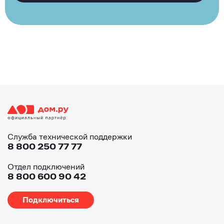
Служба технической поддержки
8 800 250 77 77
Отдел подключений
8 800 600 90 42
Подключиться