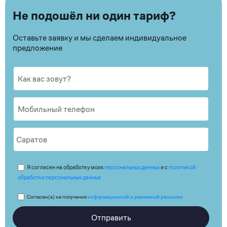
Не подошёл ни один тариф?
Оставьте заявку и мы сделаем индивидуальное
предложение
Я согласен на обработку моих
персональных данных
и с
политикой
обработки персональных данных
Согласен(а) на получение
информационной и рекламной рассылки
Отправить