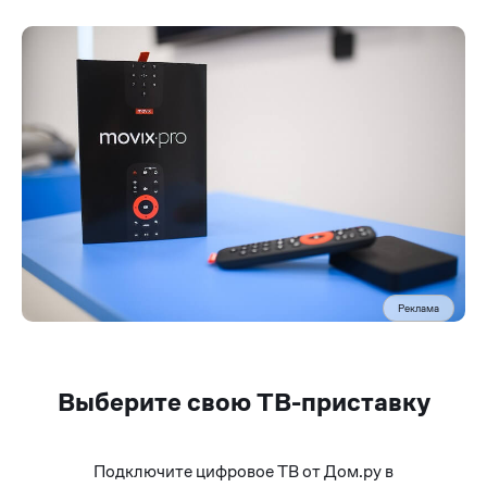
Реклама
Выберите свою ТВ-приставку
Подключите цифровое ТВ от Дом.ру в