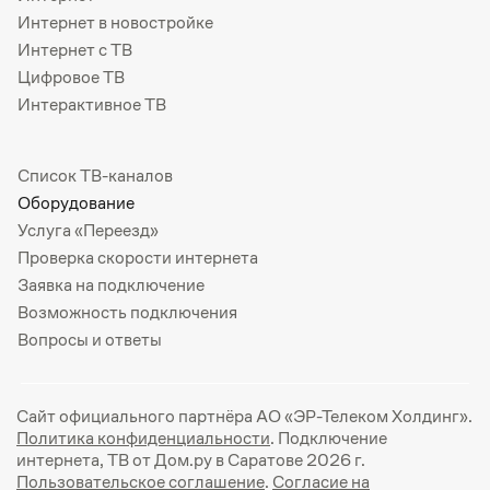
Интернет в новостройке
Интернет с ТВ
Цифровое ТВ
Интерактивное ТВ
Список ТВ-каналов
Оборудование
Услуга «Переезд»
Проверка скорости интернета
Заявка на подключение
Возможность подключения
Вопросы и ответы
Сайт официального партнёра АО «ЭР-Телеком Холдинг».
Политика конфиденциальности
. Подключение
интернета, ТВ от Дом.ру в Саратове 2026 г.
Пользовательское соглашение
.
Согласие на