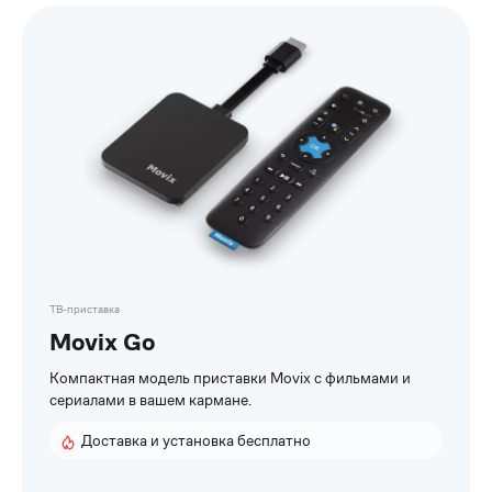
Список
приставок
ТВ-приставка
Movix Go
Компактная модель приставки Movix с фильмами и
сериалами в вашем кармане.
Доставка и установка бесплатно