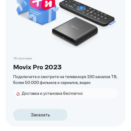
ТВ-приставка
Movix Pro 2023
Подключите и смотрите на телевизоре 190 каналов ТВ,
более 50 000 фильмов и сериалов, видео
Доставка и установка бесплатно
Заказать