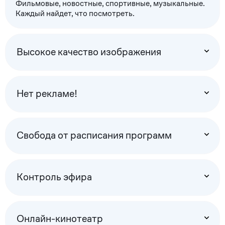
Фильмовые, новостные, спортивные, музыкальные.
Каждый найдет, что посмотреть.
Высокое качество изображения
Нет рекламе!
Свобода от расписания программ
Контроль эфира
Онлайн-кинотеатр