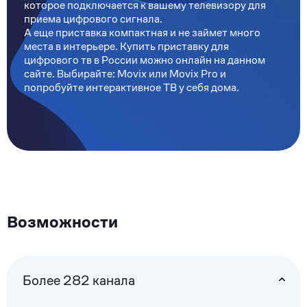
которое подключается к вашему телевизору для
приема цифрового сигнала.
А еще приставка компактная и не займет много
места в интерьере. Купить приставку для
цифрового тв в России можно онлайн на данном
сайте. Выбирайте: Movix или Movix Pro и
попробуйте интерактивное ТВ у себя дома.
Возможности
Более 282 канала