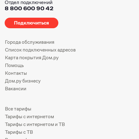
Отдел подключений
8 800 600 90 42
Подключиться
Города обслуживания
Список подключенных адресов
Карта покрытия Дом.ру
Помощь
Контакты
Дом.ру бизнесу
Вакансии
Все тарифы
Тарифы с интернетом
Тарифы с интернетом и ТВ
Тарифы с ТВ