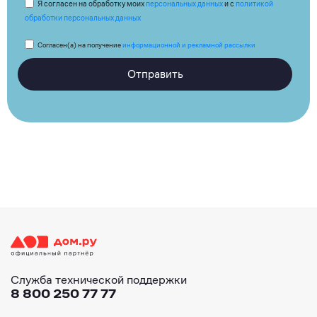
Я согласен на обработку моих
персональных данных
и с
политикой
обработки персональных данных
Согласен(а) на получение
информационной и рекламной рассылки
Отправить
Служба технической поддержки
8 800 250 77 77