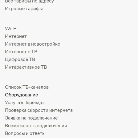
Все тарифы по адресу
Игровые тарифы
Wi-Fi
Интернет
Интернет в новостройке
Интернет с ТВ
Цифровое ТВ
Интерактивное ТВ
Список ТВ-каналов
Оборудование
Услуга «Переезд»
Проверка скорости интернета
Заявка на подключение
Возможность подключения
Вопросы и ответы