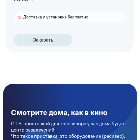
Доставка и установка бесплатно
Заказать
Смотрите дома, как в кино
С ТВ-приставкой для телевизора у вас дома будет
центр развлечений.
Что такое приставка: это оборудование (ресивер),