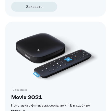
Заказать
ТВ-приставка
Movix 2021
Приставка с фильмами, сериалами, ТВ и удобным
поиском.