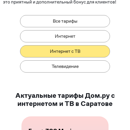
это приятный и дополнительный бонус для клиентов!
Все тарифы
Интернет
Интернет с ТВ
Телевидение
Актуальные тарифы Дом.ру с
интернетом и ТВ в Саратове