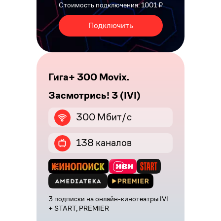
Стоимость подключения: 1001 ₽
Подключить
Гига+ 300 Movix.
Засмотрись! 3 (IVI)
300 Мбит/с
138 каналов
3 подписки на онлайн-кинотеатры IVI
+ START, PREMIER