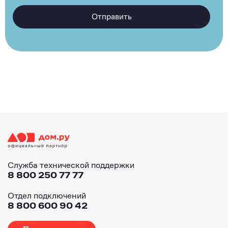
Отправить
Служба технической поддержки
8 800 250 77 77
Отдел подключений
8 800 600 90 42