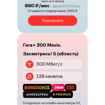
Цена на 2 месяца
860 ₽/мес
Далее 1720 ₽/мес
Стоимость подключения: 1001 ₽
Подключить
Гига+ 300 Movix.
Засмотрись! 5 (область)
300 Мбит/с
138 каналов
5 подписок на онлайн-кинотеатры IVI,