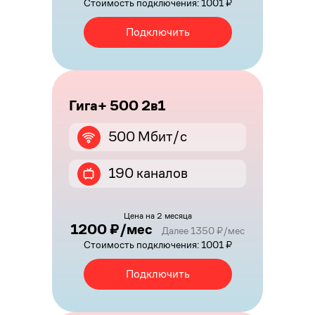
Стоимость подключения: 1001 ₽
Подключить
Гига+ 500 2в1
500 Мбит/с
190 каналов
Цена на 2 месяца
1200 ₽/мес
Далее 1350 ₽/мес
Стоимость подключения: 1001 ₽
Подключить