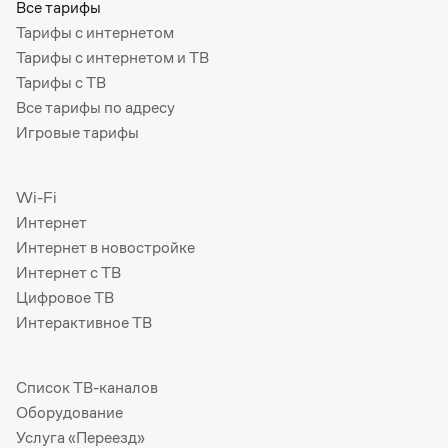
Все тарифы
Тарифы с интернетом
Тарифы с интернетом и ТВ
Тарифы с ТВ
Все тарифы по адресу
Игровые тарифы
Wi-Fi
Интернет
Интернет в новостройке
Интернет с ТВ
Цифровое ТВ
Интерактивное ТВ
Список ТВ-каналов
Оборудование
Услуга «Переезд»