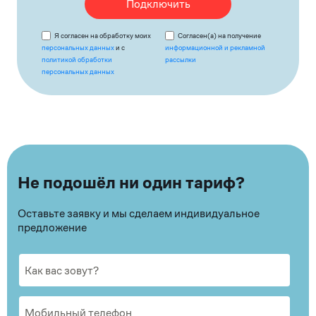
Подключить
Я согласен на обработку моих
Согласен(а) на получение
персональных данных
и с
информационной и рекламной
политикой обработки
рассылки
персональных данных
Не подошёл ни один тариф?
Оставьте заявку и мы сделаем индивидуальное
предложение