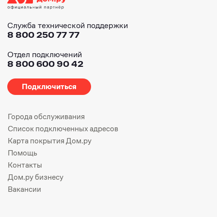
Служба технической поддержки
8 800 250 77 77
Отдел подключений
8 800 600 90 42
Подключиться
Города обслуживания
Список подключенных адресов
Карта покрытия Дом.ру
Помощь
Контакты
Дом.ру бизнесу
Вакансии