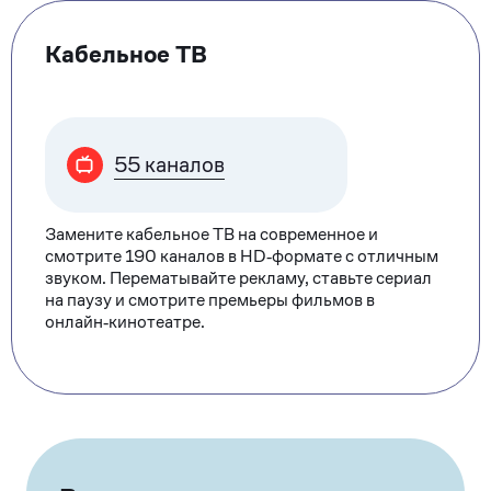
Тарифные
опции
Кабельное ТВ
55 каналов
Замените кабельное ТВ на современное и
смотрите 190 каналов в HD‑формате с отличным
звуком. Перематывайте рекламу, ставьте сериал
на паузу и смотрите премьеры фильмов в
онлайн‑кинотеатре.