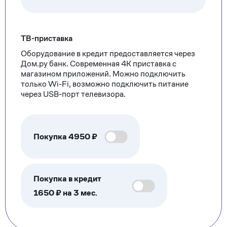
ТВ-приставка
Оборудование в кредит предоставляется через
Дом.ру банк. Современная 4К приставка с
магазином приложений. Можно подключить
только Wi-Fi, возможно подключить питание
через USB-порт телевизора.
Покупка
4950
₽
Покупка в кредит
1650 ₽ на 3 мес.