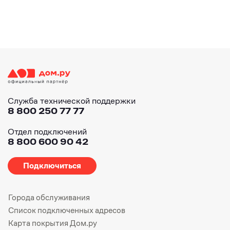
Служба технической поддержки
8 800 250 77 77
Отдел подключений
8 800 600 90 42
Подключиться
Города обслуживания
Список подключенных адресов
Карта покрытия Дом.ру