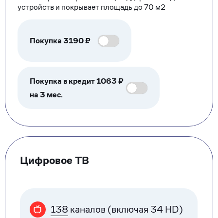
устройств и покрывает площадь до 70 м2
Покупка
3190
₽
Покупка в кредит 1063 ₽
на 3 мес.
Цифровое ТВ
138
каналов (включая 34 HD)