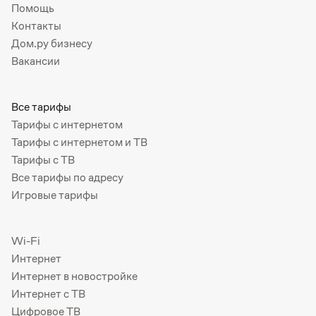
Помощь
Контакты
Дом.ру бизнесу
Вакансии
Все тарифы
Тарифы с интернетом
Тарифы с интернетом и ТВ
Тарифы с ТВ
Все тарифы по адресу
Игровые тарифы
Wi-Fi
Интернет
Интернет в новостройке
Интернет с ТВ
Цифровое ТВ