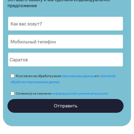
предложение
Я согласен на обработку моих
персональных данных
и с
политикой
обработки персональных данных
Согласен(а) на получение
информационной и рекламной рассылки
Отправить