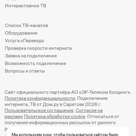
Интерактивное ТВ
Список ТВ-каналов
Оборудование
Услуга «Переезд»
Проверка скорости интернета
Заявка на подключение
Возможность подключения
Вопросы и ответы
Сайт официального партнёра АО «ЭР-Телеком Холдинг».
Политика конфиденциальности
. Подключение
интернета, ТВ от Дом.ру в Саратове 2026 г.
Пользовательское соглашение
.
Согласие на
рекламу
Политика обработки cookie
. Отписаться от
получения информационных рассылок от данного
ресурса можно на
странице
.
Мы используем куки, чтобы пользоваться сайтом было