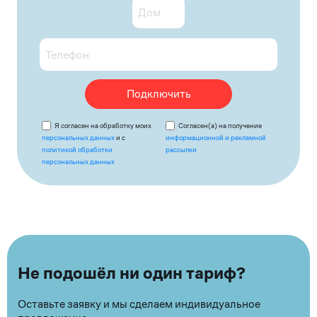
Подключить
Я согласен на обработку моих
Согласен(а) на получение
персональных данных
и с
информационной и рекламной
политикой обработки
рассылки
персональных данных
Не подошёл ни один тариф?
Оставьте заявку и мы сделаем индивидуальное