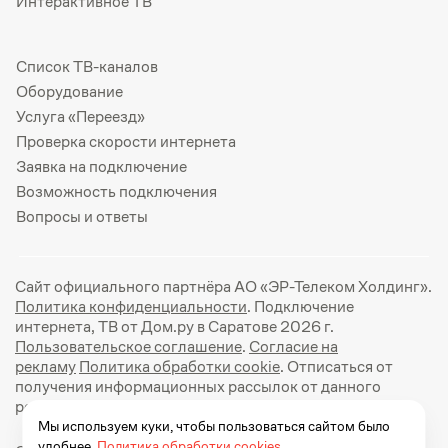
Интерактивное ТВ
Список ТВ-каналов
Оборудование
Услуга «Переезд»
Проверка скорости интернета
Заявка на подключение
Возможность подключения
Вопросы и ответы
Сайт официального партнёра АО «ЭР-Телеком Холдинг».
Политика конфиденциальности
. Подключение
интернета, ТВ от Дом.ру в Саратове 2026 г.
Пользовательское соглашение
.
Согласие на
рекламу
Политика обработки cookie
. Отписаться от
получения информационных рассылок от данного
ресурса можно на
странице
.
Мы используем куки, чтобы пользоваться сайтом было
удобнее.
Политика обработки cookies