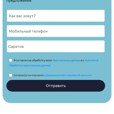
предложение
Я согласен на обработку моих
персональных данных
и с
политикой
обработки персональных данных
Согласен(а) на получение
информационной и рекламной рассылки
Отправить