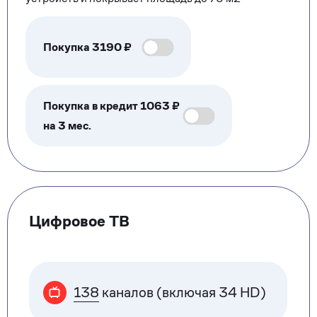
Покупка
3190
₽
Покупка в кредит 1063 ₽
на 3 мес.
Цифровое ТВ
138
каналов (включая 34 HD)