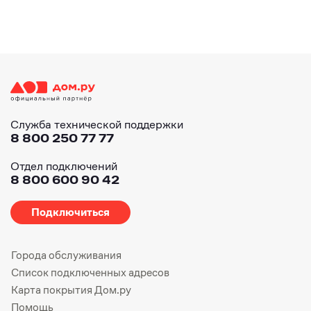
Служба технической поддержки
8 800 250 77 77
Отдел подключений
8 800 600 90 42
Подключиться
Города обслуживания
Список подключенных адресов
Карта покрытия Дом.ру
Помощь