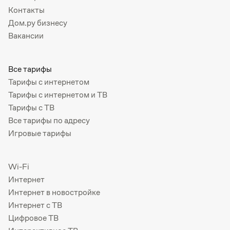
Контакты
Дом.ру бизнесу
Вакансии
Все тарифы
Тарифы с интернетом
Тарифы с интернетом и ТВ
Тарифы с ТВ
Все тарифы по адресу
Игровые тарифы
Wi-Fi
Интернет
Интернет в новостройке
Интернет с ТВ
Цифровое ТВ