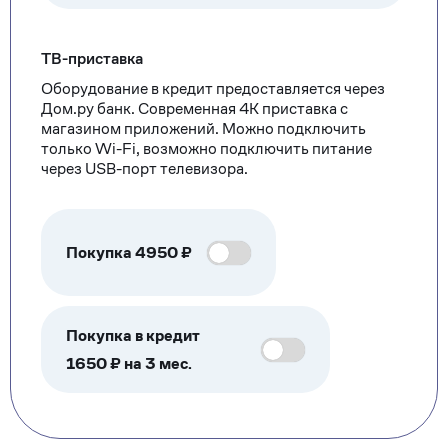
ТВ-приставка
Оборудование в кредит предоставляется через
Дом.ру банк. Современная 4К приставка с
магазином приложений. Можно подключить
только Wi-Fi, возможно подключить питание
через USB-порт телевизора.
Покупка
4950
₽
Покупка в кредит
1650 ₽ на 3 мес.