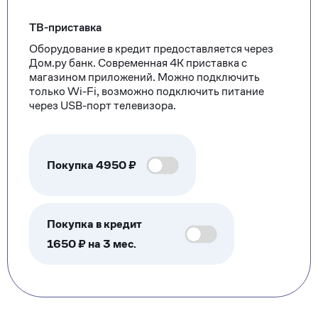
ТВ-приставка
Оборудование в кредит предоставляется через
Дом.ру банк. Современная 4К приставка с
магазином приложений. Можно подключить
только Wi-Fi, возможно подключить питание
через USB-порт телевизора.
Покупка
4950
₽
Покупка в кредит
1650 ₽ на 3 мес.