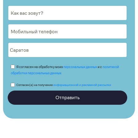
Я согласен на обработку моих
персональных данных
и с
политикой
обработки персональных данных
Согласен(а) на получение
информационной и рекламной рассылки
Отправить