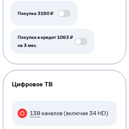
Покупка
3190
₽
Покупка в кредит 1063 ₽
на 3 мес.
Цифровое ТВ
138
каналов (включая 34 HD)