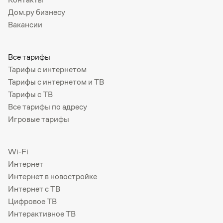
Дом.ру бизнесу
Вакансии
Все тарифы
Тарифы с интернетом
Тарифы с интернетом и ТВ
Тарифы с ТВ
Все тарифы по адресу
Игровые тарифы
Wi-Fi
Интернет
Интернет в новостройке
Интернет с ТВ
Цифровое ТВ
Интерактивное ТВ