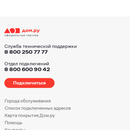
Служба технической поддержки
8 800 250 77 77
Отдел подключений
8 800 600 90 42
Подключиться
Города обслуживания
Список подключенных адресов
Карта покрытия Дом.ру
Помощь
Контакты