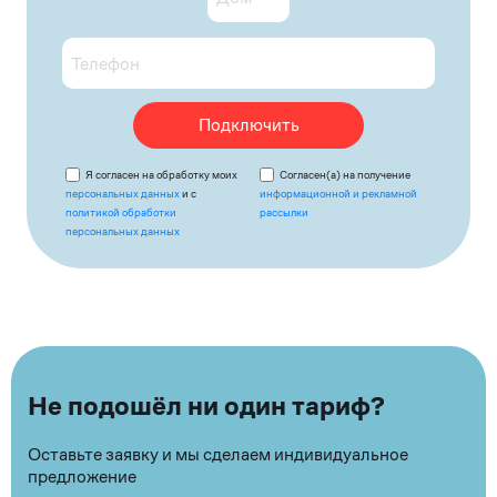
Подключить
Я согласен на обработку моих
Согласен(а) на получение
персональных данных
и с
информационной и рекламной
политикой обработки
рассылки
персональных данных
Не подошёл ни один тариф?
Оставьте заявку и мы сделаем индивидуальное
предложение