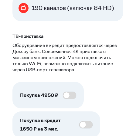
190
каналов (включая 84 HD)
ТВ-приставка
Оборудование в кредит предоставляется через
Дом.ру банк. Современная 4К приставка с
магазином приложений. Можно подключить
только Wi-Fi, возможно подключить питание
через USB-порт телевизора.
Покупка
4950
₽
Покупка в кредит
1650 ₽ на 3 мес.