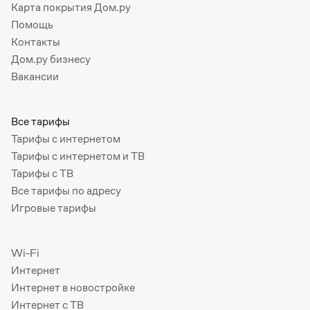
Карта покрытия Дом.ру
Помощь
Контакты
Дом.ру бизнесу
Вакансии
Все тарифы
Тарифы с интернетом
Тарифы с интернетом и ТВ
Тарифы с ТВ
Все тарифы по адресу
Игровые тарифы
Wi-Fi
Интернет
Интернет в новостройке
Интернет с ТВ