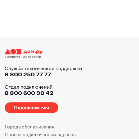
Служба технической поддержки
8 800 250 77 77
Отдел подключений
8 800 600 90 42
Подключиться
Города обслуживания
Список подключенных адресов