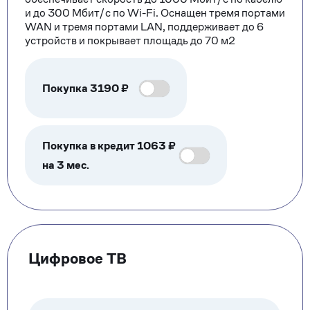
и до 300 Мбит/с по Wi-Fi. Оснащен тремя портами
WAN и тремя портами LAN, поддерживает до 6
устройств и покрывает площадь до 70 м2
Покупка
3190
₽
Покупка в кредит 1063 ₽
на 3 мес.
Цифровое ТВ