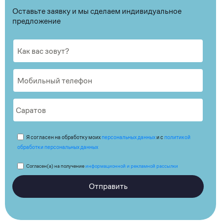
Оставьте заявку и мы сделаем индивидуальное
предложение
Я согласен на обработку моих
персональных данных
и с
политикой
обработки персональных данных
Согласен(а) на получение
информационной и рекламной рассылки
Отправить