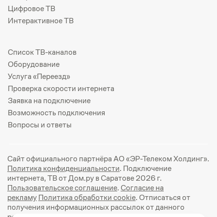
Цифровое ТВ
Интерактивное ТВ
Список ТВ-каналов
Оборудование
Услуга «Переезд»
Проверка скорости интернета
Заявка на подключение
Возможность подключения
Вопросы и ответы
Сайт официального партнёра АО «ЭР-Телеком Холдинг».
Политика конфиденциальности
. Подключение
интернета, ТВ от Дом.ру в Саратове 2026 г.
Пользовательское соглашение
.
Согласие на
рекламу
Политика обработки cookie
. Отписаться от
получения информационных рассылок от данного
ресурса можно на
странице
.