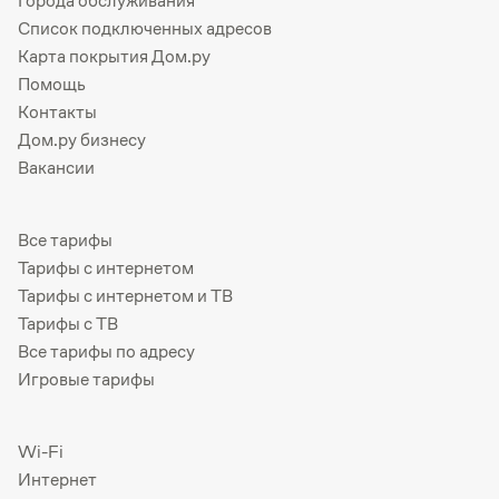
Города обслуживания
Список подключенных адресов
Карта покрытия Дом.ру
Помощь
Контакты
Дом.ру бизнесу
Вакансии
Все тарифы
Тарифы с интернетом
Тарифы с интернетом и ТВ
Тарифы с ТВ
Все тарифы по адресу
Игровые тарифы
Wi-Fi
Интернет