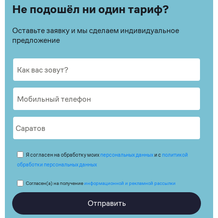
Не подошёл ни один тариф?
Оставьте заявку и мы сделаем индивидуальное
предложение
Я согласен на обработку моих
персональных данных
и с
политикой
обработки персональных данных
Согласен(а) на получение
информационной и рекламной рассылки
Отправить