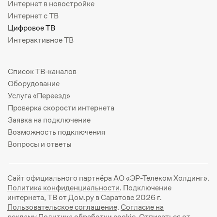
Интернет в новостройке
Интернет с ТВ
Цифровое ТВ
Интерактивное ТВ
Список ТВ-каналов
Оборудование
Услуга «Переезд»
Проверка скорости интернета
Заявка на подключение
Возможность подключения
Вопросы и ответы
Сайт официального партнёра АО «ЭР-Телеком Холдинг».
Политика конфиденциальности
. Подключение
интернета, ТВ от Дом.ру в Саратове 2026 г.
Пользовательское соглашение
.
Согласие на
рекламу
Политика обработки cookie
. Отписаться от