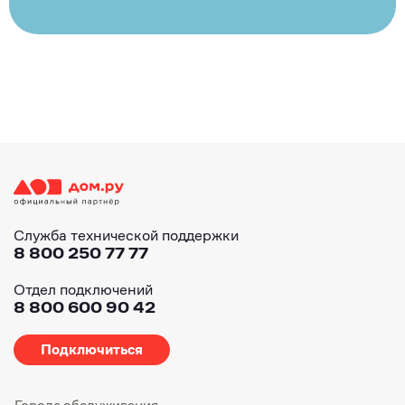
Служба технической поддержки
8 800 250 77 77
Отдел подключений
8 800 600 90 42
Подключиться